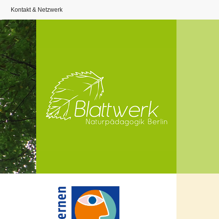
Kontakt & Netzwerk