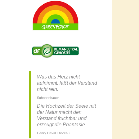
Was das Herz nicht
aufnimmt, läßt der Verstand
nicht rein.
Schopenhauer
Die Hochzeit der Seele mit
der Natur macht den
Verstand fruchtbar und
erzeugt die Phantasie
Henry David Thoreau