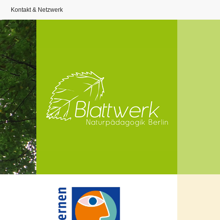
Kontakt & Netzwerk