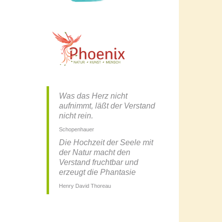
Was das Herz nicht
aufnimmt, läßt der Verstand
nicht rein.
Schopenhauer
Die Hochzeit der Seele mit
der Natur macht den
Verstand fruchtbar und
erzeugt die Phantasie
Henry David Thoreau