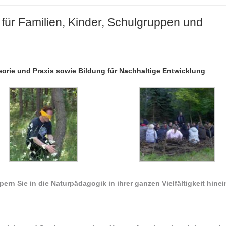
für Familien, Kinder, Schulgruppen und
eorie und Praxis sowie Bildung für Nachhaltige Entwicklung
rn Sie in die Naturpädagogik in ihrer ganzen Vielfältigkeit hinei