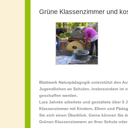
Grüne Klassenzimmer und kos
Blattwerk Naturpädagogik unterstützt den A
Jugendlichen an Schulen, insbesondere im stä
geschaffen werden.
Lara Jahnke arbeitete und gestaltete über 5 
Klassenzimmer mit Kindern, Eltern und Päda
Sie sich einen Überblick. Gerne können Sie 
Grünen Klassenzimmern an Ihrer Schule oder 