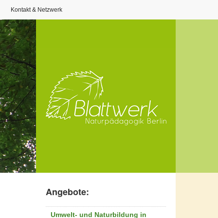
Kontakt & Netzwerk
Angebote:
Umwelt- und Naturbildung in