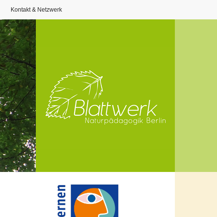
Kontakt & Netzwerk