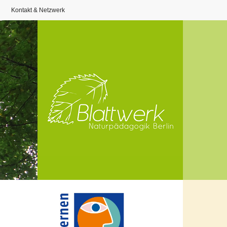
Kontakt & Netzwerk