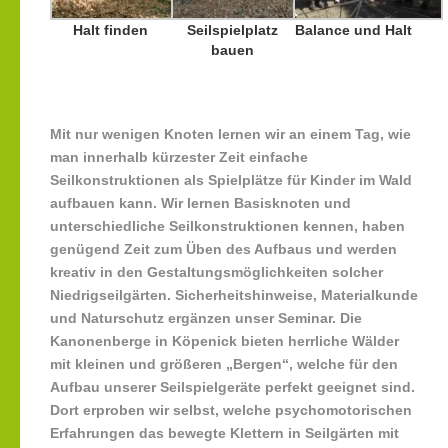
Halt finden
Seilspielplatz
Balance und Halt
bauen
Mit nur wenigen Knoten lernen wir an einem Tag, wie
man innerhalb kürzester Zeit einfache
Seilkonstruktionen als Spielplätze für Kinder im Wald
aufbauen kann. Wir lernen Basisknoten und
unterschiedliche Seilkonstruktionen kennen, haben
genügend Zeit zum Üben des Aufbaus und werden
kreativ in den Gestaltungsmöglichkeiten solcher
Niedrigseilgärten. Sicherheitshinweise, Materialkunde
und Naturschutz ergänzen unser Seminar. Die
Kanonenberge in Köpenick bieten herrliche Wälder
mit kleinen und größeren „Bergen“, welche für den
Aufbau unserer Seilspielgeräte perfekt geeignet sind.
Dort erproben wir selbst, welche psychomotorischen
Erfahrungen das bewegte Klettern in Seilgärten mit