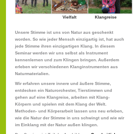
Vielfalt
Klangreise
Unsere Stimme ist uns von Natur aus geschenkt
worden. So wie jeder Mensch einzigartig ist, hat auch
jede Stimme ihren einzigartigen Klang. In diesem
Seminar werden wir uns selbst als Instrument
kennenlernen und zum Klingen bringen. Außerdem
erleben wir verschiedenen Klanginstrumenten aus
Naturmaterialien.
Wir erfahren unsere innere und äußere Stimme,
entdecken ein Naturorchester, Tierstimmen und
gehen auf eine Klangreise, arbeiten mit Klang-
Körpern und spielen mit dem Klang der Welt.
Methoden- und Körperarbeit lassen uns neu erleben,
wie die Natur der Stimme in uns schwingt und wie wir
im Einklang mit der Natur außen klingen.