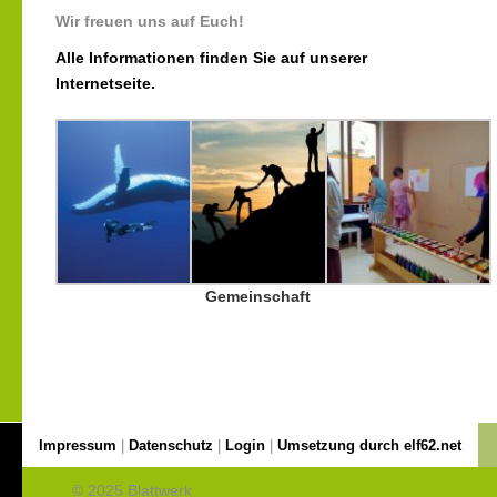
Wir freuen uns auf Euch!
Alle Informationen finden Sie auf unserer
Internetseite.
Gemeinschaft
Impressum
|
Datenschutz
|
Login
|
Umsetzung durch elf62.net
© 2025 Blattwerk