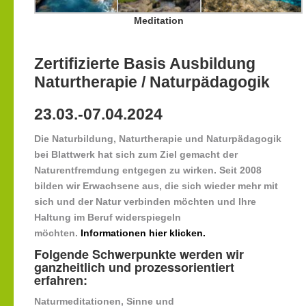
Meditation
Zertifizierte Basis Ausbildung
Naturtherapie / Naturpädagogik
23.03.-07.04.2024
Die Naturbildung, Naturtherapie und Naturpädagogik
bei Blattwerk hat sich zum Ziel gemacht der
Naturentfremdung entgegen zu wirken. Seit 2008
bilden wir Erwachsene aus, die sich wieder mehr mit
sich und der Natur verbinden möchten und Ihre
Haltung im Beruf widerspiegeln
möchten.
Informationen hier klicken.
Folgende Schwerpunkte werden wir
ganzheitlich und prozessorientiert
erfahren:
Naturmeditationen, Sinne und