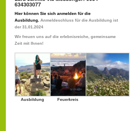
634303077
Hier können Sie sich anmelden für die
Ausbildung.
Anmeldeschluss für die Ausbildung ist
der 31.01.2024
Wir freuen uns auf die erlebnisreiche, gemeinsame
Zeit mit Ihnen!
Ausbildung
Feuerkreis