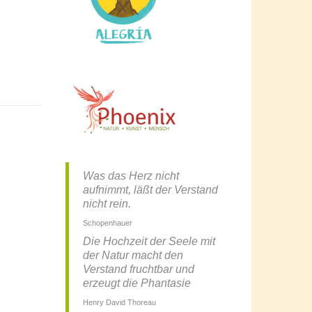
Was das Herz nicht
aufnimmt, läßt der Verstand
nicht rein.
Schopenhauer
Die Hochzeit der Seele mit
der Natur macht den
Verstand fruchtbar und
erzeugt die Phantasie
Henry David Thoreau