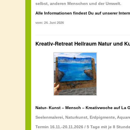
selbst, anderen Menschen und der Umwelt.
Alle Informationen findest Du auf unserer Intern
vom: 24. Juni 2026
Kreativ-Retreat Heilraum Natur und 
Natur- Kunst – Mensch – Kreativwoche auf La 
Seelenmalerei, Naturkunst, Erdpigmente, Aquar
Termin 16.11.-20.11.2026 / 5 Tage mit je 8 Stund