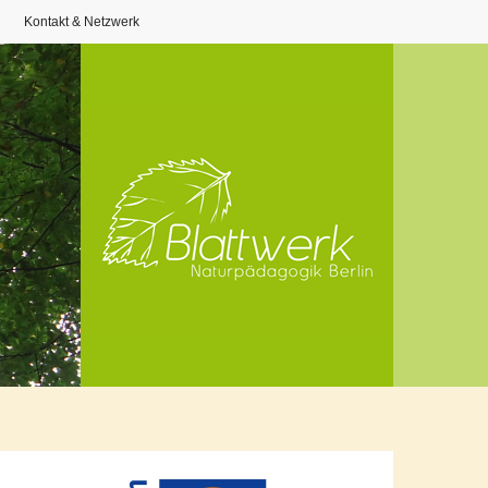
Kontakt & Netzwerk