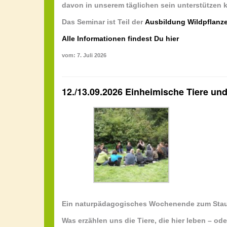
davon in unserem täglichen sein unterstützen 
Das Seminar ist Teil der
Ausbildung Wildpflanz
Alle Informationen findest Du hier
vom: 7. Juli 2026
12./13.09.2026 Einheimische Tiere und
Ein naturpädagogisches Wochenende zum Stau
Was erzählen uns die Tiere, die hier leben – o