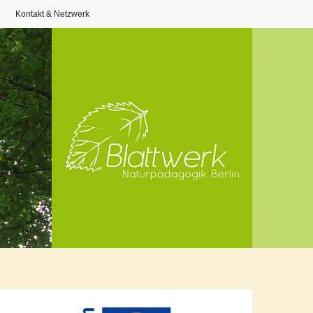
Kontakt & Netzwerk