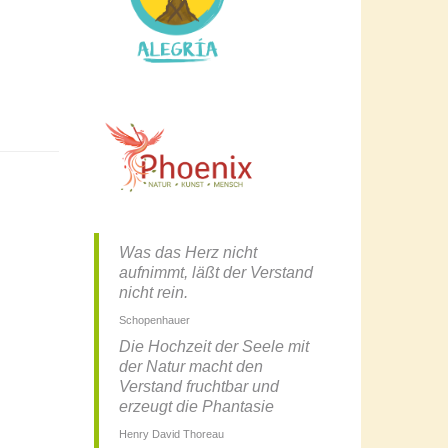
Was das Herz nicht
aufnimmt, läßt der Verstand
nicht rein.
Schopenhauer
Die Hochzeit der Seele mit
der Natur macht den
Verstand fruchtbar und
erzeugt die Phantasie
Henry David Thoreau