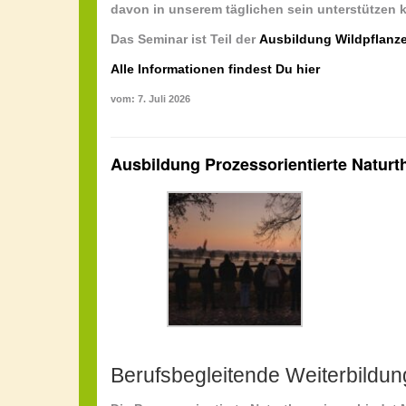
davon in unserem täglichen sein unterstützen 
Das Seminar ist Teil der
Ausbildung Wildpflanz
Alle Informationen findest Du hier
vom: 7. Juli 2026
Ausbildung Prozessorientierte Naturt
Berufsbegleitende Weiterbildun