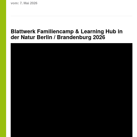
vom: 7. Mai 2026
Blattwerk Familiencamp & Learning Hub in
der Natur Berlin / Brandenburg 2026