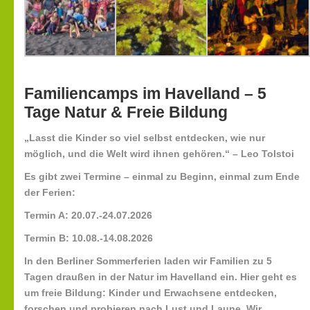
Familiencamps im Havelland – 5
Tage Natur & Freie Bildung
„Lasst die Kinder so viel selbst entdecken, wie nur
möglich, und die Welt wird ihnen gehören.“ – Leo Tolstoi
Es gibt zwei Termine – einmal zu Beginn, einmal zum Ende
der Ferien:
Termin A: 20.07.-24.07.2026
Termin B: 10.08.-14.08.2026
In den Berliner Sommerferien laden wir Familien zu 5
Tagen draußen in der Natur im Havelland ein. Hier geht es
um freie Bildung: Kinder und Erwachsene entdecken,
forschen und probieren nach Lust und Laune. Wir