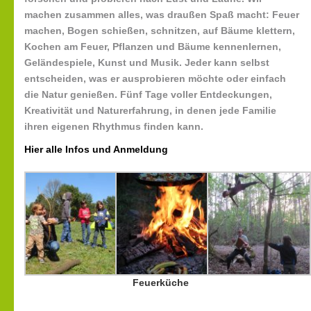
machen zusammen alles, was draußen Spaß macht: Feuer
machen, Bogen schießen, schnitzen, auf Bäume klettern,
Kochen am Feuer, Pflanzen und Bäume kennenlernen,
Geländespiele, Kunst und Musik. Jeder kann selbst
entscheiden, was er ausprobieren möchte oder einfach
die Natur genießen. Fünf Tage voller Entdeckungen,
Kreativität und Naturerfahrung, in denen jede Familie
ihren eigenen Rhythmus finden kann.
Hier alle Infos und Anmeldung
Feuerküche