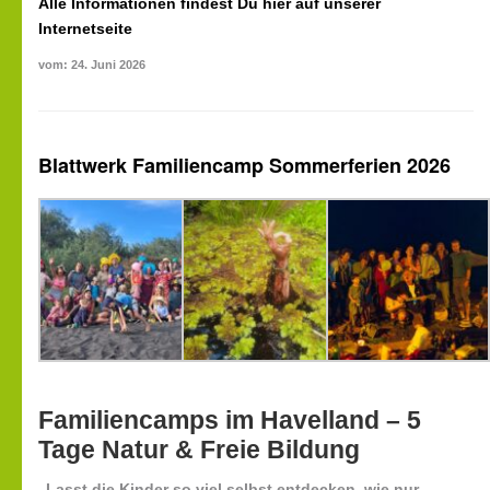
Alle Informationen findest Du hier auf unserer
Internetseite
vom: 24. Juni 2026
Blattwerk Familiencamp Sommerferien 2026
Familiencamps im Havelland – 5
Tage Natur & Freie Bildung
„Lasst die Kinder so viel selbst entdecken, wie nur