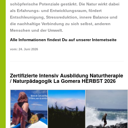
schöpferische Potenziale
gestärkt. Die Natur wirkt dabei
als Erfahrungs- und Entwicklungsraum, fördert
Entschleunigung
,
Stressreduktion
,
innere Balance
und
die nachhaltige Verbindung zu sich selbst, anderen
Menschen und der Umwelt.
Alle Informationen findest Du auf unserer Internetseite
vom: 24. Juni 2026
Zertifizierte Intensiv Ausbildung Naturtherapie
/ Naturpädagogik La Gomera HERBST 2026