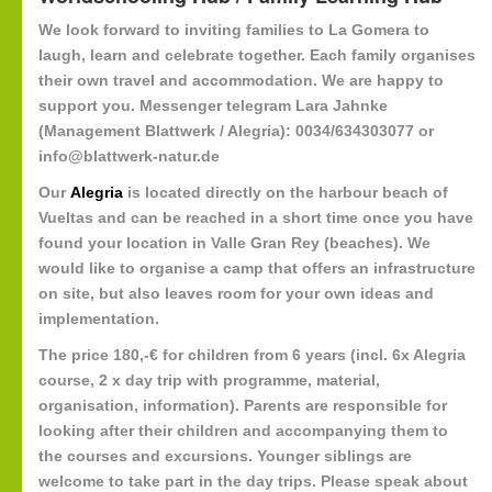
We look forward to inviting families to La Gomera to
laugh, learn and celebrate together. Each family organises
their own travel and accommodation. We are happy to
support you. Messenger telegram Lara Jahnke
(Management Blattwerk / Alegria): 0034/634303077 or
info@blattwerk-natur.de
Our
Alegria
is located directly on the harbour beach of
Vueltas and can be reached in a short time once you have
found your location in Valle Gran Rey (beaches). We
would like to organise a camp that offers an infrastructure
on site, but also leaves room for your own ideas and
implementation.
The price 180,-€ for children from 6 years (incl. 6x Alegria
course, 2 x day trip with programme, material,
organisation, information). Parents are responsible for
looking after their children and accompanying them to
the courses and excursions. Younger siblings are
welcome to take part in the day trips. Please speak about