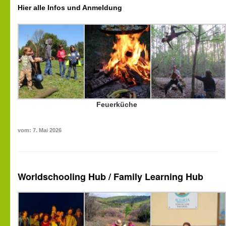
Hier alle Infos und Anmeldung
Feuerküche
vom: 7. Mai 2026
Worldschooling Hub / Family Learning Hub