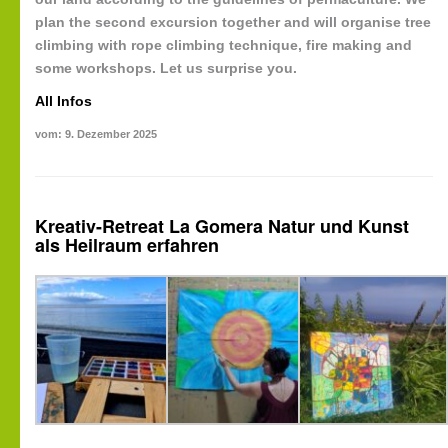
plan the second excursion together and will organise tree
climbing with rope climbing technique, fire making and
some workshops. Let us surprise you.
All Infos
vom: 9. Dezember 2025
Kreativ-Retreat La Gomera Natur und Kunst
als Heilraum erfahren