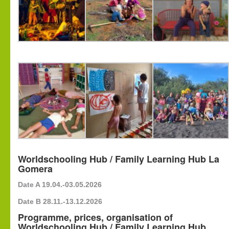
Worldschooling Hub / Family Learning Hub La
Gomera
Date A 19.04.-03.05.2026
Date B 28.11.-13.12.2026
Programme, prices, organisation of
Worldschooling Hub / Family Learning Hub