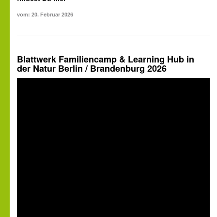
vom: 20. Februar 2026
Blattwerk Familiencamp & Learning Hub in
der Natur Berlin / Brandenburg 2026