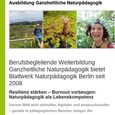
Ausbildung Ganzheitliche Naturpädagogik
Berufsbegleitende Weiterbildung
Ganzheitliche Naturpädagogik bietet
Blattwerk Naturpädagogik Berlin seit
2008
Resilienz stärken – Burnout vorbeugen:
Naturpädagogik als Lebenskompetenz
Unsere Welt wird schneller, digitaler und anspruchsvoller
– gerade in pädagogischen Berufen steigen die