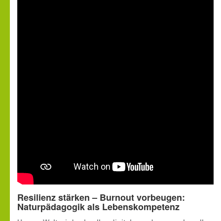
Resilienz stärken – Burnout vorbeugen:
Naturpädagogik als Lebenskompetenz