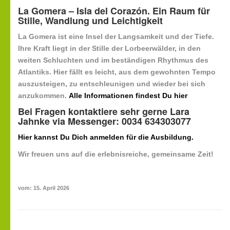
La Gomera – Isla del Corazón. Ein Raum für
Stille, Wandlung und Leichtigkeit
La Gomera ist eine Insel der Langsamkeit und der Tiefe.
Ihre Kraft liegt in der Stille der Lorbeerwälder, in den
weiten Schluchten und im beständigen Rhythmus des
Atlantiks. Hier fällt es leicht, aus dem gewohnten Tempo
auszusteigen, zu entschleunigen und wieder bei sich
anzukommen.
Alle Informationen findest Du hier
Bei Fragen kontaktiere sehr gerne Lara
Jahnke via Messenger: 0034 634303077
Hier kannst Du Dich anmelden für die Ausbildung.
Wir freuen uns auf die erlebnisreiche, gemeinsame Zeit!
vom: 15. April 2026