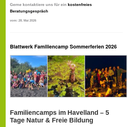
Gerne kontaktiere uns für ein
kostenfreies
Beratungsgespräch
vom: 28. Mai 2026
Blattwerk Familiencamp Sommerferien 2026
Familiencamps im Havelland – 5
Tage Natur & Freie Bildung