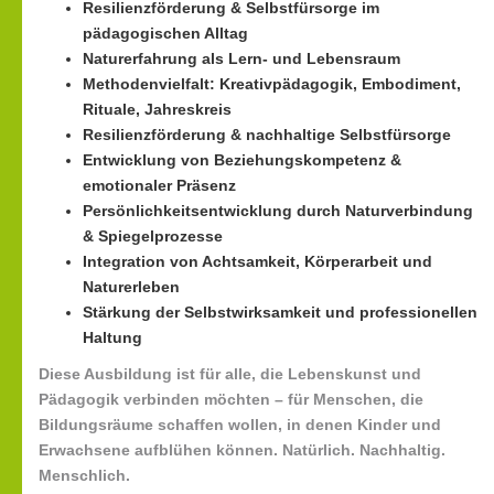
Resilienzförderung & Selbstfürsorge im
pädagogischen Alltag
Naturerfahrung als Lern- und Lebensraum
Methodenvielfalt: Kreativpädagogik, Embodiment,
Rituale, Jahreskreis
Resilienzförderung & nachhaltige Selbstfürsorge
Entwicklung von Beziehungskompetenz &
emotionaler Präsenz
Persönlichkeitsentwicklung durch Naturverbindung
& Spiegelprozesse
Integration von Achtsamkeit, Körperarbeit und
Naturerleben
Stärkung der Selbstwirksamkeit und professionellen
Haltung
Diese Ausbildung ist für alle, die
Lebenskunst und
Pädagogik
verbinden möchten – für Menschen, die
Bildungsräume schaffen wollen, in denen Kinder und
Erwachsene aufblühen können.
Natürlich. Nachhaltig.
Menschlich.