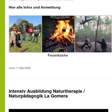
Hier alle Infos und Anmeldung
Feuerküche
vom: 7. Mai 2026
Intensiv Ausbildung Naturtherapie /
Naturpädagogik La Gomera