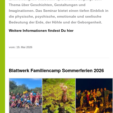
Thema
über
Geschichten,
Gestaltungen
und
Imaginationen.
Das Seminar bietet einen tiefen Einblick in
die physische, psychische, emotionale und seelische
Bedeutung der Erde, der Höhle und der Geborgenheit.
Weitere Informationen findest Du hier
vom: 19. Mai 2026
Blattwerk Familiencamp Sommerferien 2026