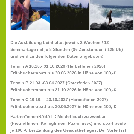
Die Ausbildung beinhaltet jeweils 2 Wochen / 12
Seminartage mit je 8 Stunden (96 Zeitstunden / 128 UE)
und wird zu den folgenden Daten angeboten:
Termin A 18.10.- 31.10.2026 (Herbstferien 2026)
Frühbucherrabatt bis 30.06.2026 in Höhe von 100,-€
Termin B 21.03.-03.04.2027 (Osterferien 2027)
Frühbucherrabatt bis 31.10.2026 in Höhe von 100,-€
Termin C 10.10. – 23.10.2027 (Herbstferien 2027)
Frühbucherrabatt bis 30.06.2027 in Höhe von 100,-€
Partner*innenRABATT:
Meldet Euch zu zweit an
(FreundInnen, KollegInnen, Paare, usw.) und spart beide
je 100,-€ bei Zahlung des Gesamtbetrages. Der Vorteil ist