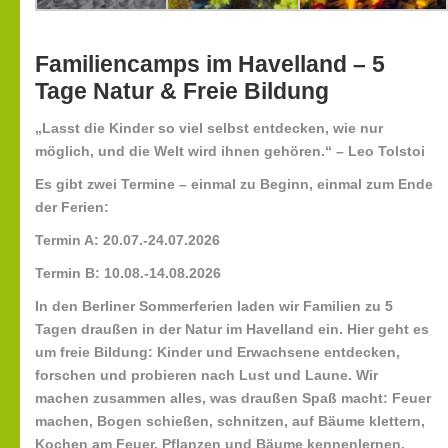
Familiencamps im Havelland – 5
Tage Natur & Freie Bildung
„Lasst die Kinder so viel selbst entdecken, wie nur
möglich, und die Welt wird ihnen gehören.“ – Leo Tolstoi
Es gibt zwei Termine – einmal zu Beginn, einmal zum Ende
der Ferien:
Termin A: 20.07.-24.07.2026
Termin B: 10.08.-14.08.2026
In den Berliner Sommerferien laden wir Familien zu 5
Tagen draußen in der Natur im Havelland ein. Hier geht es
um freie Bildung: Kinder und Erwachsene entdecken,
forschen und probieren nach Lust und Laune. Wir
machen zusammen alles, was draußen Spaß macht: Feuer
machen, Bogen schießen, schnitzen, auf Bäume klettern,
Kochen am Feuer, Pflanzen und Bäume kennenlernen,