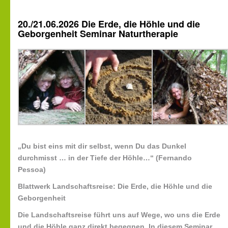
20./21.06.2026 Die Erde, die Höhle und die
Geborgenheit Seminar Naturtherapie
„Du bist eins mit dir selbst, wenn Du das Dunkel
durchmisst … in der Tiefe der Höhle…“
(Fernando
Pessoa)
Blattwerk Landschaftsreise: Die Erde, die Höhle und die
Geborgenheit
Die Landschaftsreise führt uns auf Wege, wo uns die Erde
und die Höhle ganz direkt begegnen.
In
diesem
Seminar