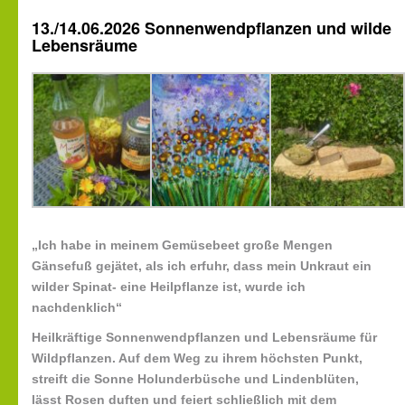
13./14.06.2026 Sonnenwendpflanzen und wilde
Lebensräume
„Ich habe in meinem Gemüsebeet große Mengen
Gänsefuß gejätet, als ich erfuhr, dass mein Unkraut ein
wilder Spinat- eine Heilpflanze ist, wurde ich
nachdenklich“
Heilkräftige Sonnenwendpflanzen und Lebensräume für
Wildpflanzen. Auf dem Weg zu ihrem höchsten Punkt,
streift die Sonne Holunderbüsche und Lindenblüten,
lässt Rosen duften und feiert schließlich mit dem