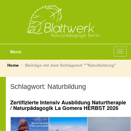
Menü
Toggl
navig
Home
Beiträge mit dem Schlagwort ""Naturbildung"
Schlagwort:
Naturbildung
Zertifizierte Intensiv Ausbildung Naturtherapie
/ Naturpädagogik La Gomera HERBST 2026