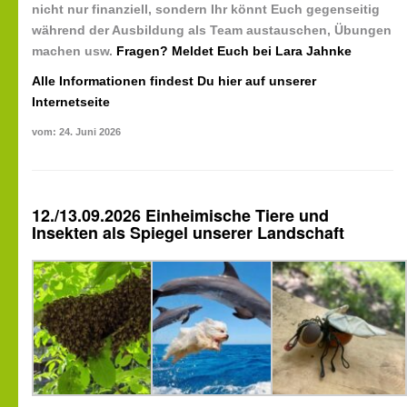
nicht nur finanziell, sondern Ihr könnt Euch gegenseitig
während der Ausbildung als Team austauschen, Übungen
machen usw.
Fragen? Meldet Euch bei Lara Jahnke
Alle Informationen findest Du hier auf unserer
Internetseite
vom: 24. Juni 2026
12./13.09.2026 Einheimische Tiere und
Insekten als Spiegel unserer Landschaft