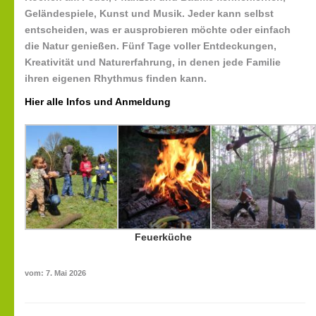
Geländespiele, Kunst und Musik. Jeder kann selbst
entscheiden, was er ausprobieren möchte oder einfach
die Natur genießen. Fünf Tage voller Entdeckungen,
Kreativität und Naturerfahrung, in denen jede Familie
ihren eigenen Rhythmus finden kann.
Hier alle Infos und Anmeldung
Feuerküche
vom: 7. Mai 2026