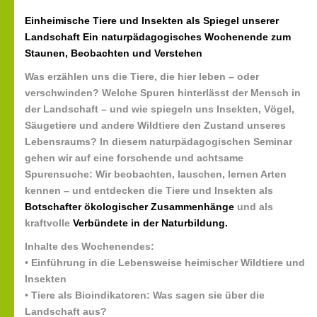
Einheimische Tiere und Insekten als Spiegel unserer
Landschaft Ein naturpädagogisches Wochenende zum
Staunen, Beobachten und Verstehen
Was erzählen uns die Tiere, die hier leben – oder
verschwinden? Welche Spuren hinterlässt der Mensch in
der Landschaft – und wie spiegeln uns Insekten, Vögel,
Säugetiere und andere Wildtiere den Zustand unseres
Lebensraums? In diesem naturpädagogischen Seminar
gehen wir auf eine forschende und achtsame
Spurensuche: Wir beobachten, lauschen, lernen Arten
kennen – und entdecken die Tiere und Insekten als
Botschafter ökologischer Zusammenhänge
und als
kraftvolle
Verbündete in der Naturbildung.
Inhalte des Wochenendes:
• Einführung in die Lebensweise heimischer Wildtiere und
Insekten
• Tiere als Bioindikatoren: Was sagen sie über die
Landschaft aus?