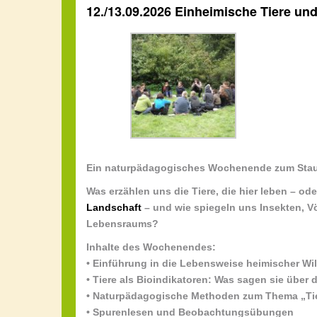
12./13.09.2026 Einheimische Tiere und
Ein naturpädagogisches Wochenende zum Stau
Was erzählen uns die Tiere, die hier leben – o
Landschaft
– und wie spiegeln uns Insekten, V
Lebensraums?
Inhalte des Wochenendes:
• Einführung in die Lebensweise heimischer Wil
• Tiere als Bioindikatoren: Was sagen sie über
• Naturpädagogische Methoden zum Thema „T
• Spurenlesen und Beobachtungsübungen