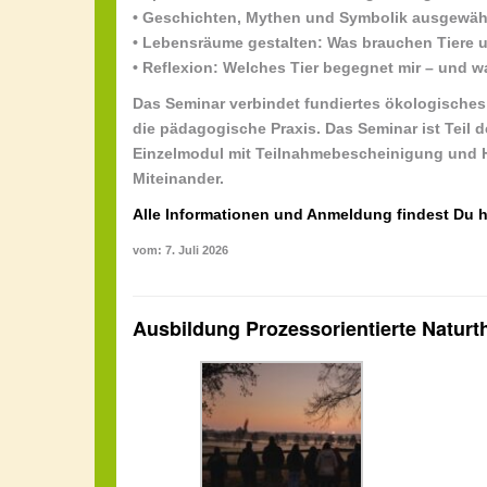
• Geschichten, Mythen und Symbolik ausgewähl
• Lebensräume gestalten: Was brauchen Tiere u
• Reflexion: Welches Tier begegnet mir – und w
Das Seminar verbindet fundiertes ökologisches
die pädagogische Praxis. Das Seminar ist Teil 
Einzelmodul mit Teilnahmebescheinigung und H
Miteinander.
Alle Informationen und Anmeldung findest Du h
vom: 7. Juli 2026
Ausbildung Prozessorientierte Naturt