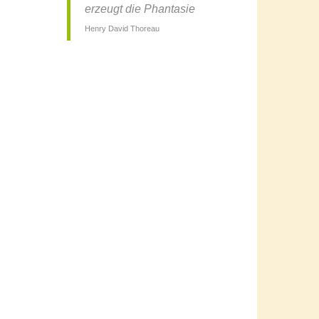
erzeugt die Phantasie
Henry David Thoreau