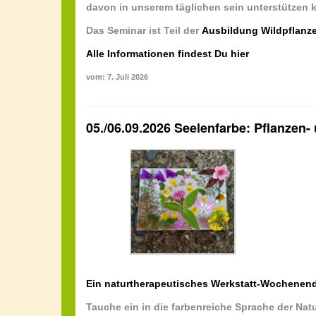
davon in unserem täglichen sein unterstützen 
Das Seminar ist Teil der
Ausbildung Wildpflanz
Alle Informationen findest Du hier
vom: 7. Juli 2026
05./06.09.2026 Seelenfarbe: Pflanzen-
Ein naturtherapeutisches Werkstatt-Wochenende
Tauche ein in die farbenreiche Sprache der Nat