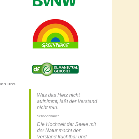
uen uns
Was das Herz nicht
aufnimmt, läßt der Verstand
nicht rein.
Schopenhauer
Die Hochzeit der Seele mit
der Natur macht den
Verstand fruchtbar und