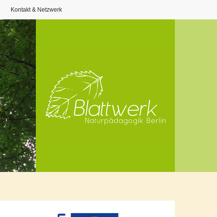
Kontakt & Netzwerk